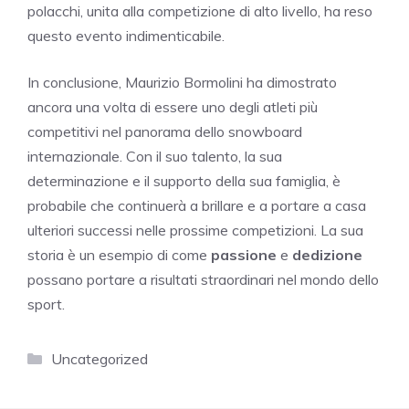
polacchi, unita alla competizione di alto livello, ha reso
questo evento indimenticabile.
In conclusione, Maurizio Bormolini ha dimostrato
ancora una volta di essere uno degli atleti più
competitivi nel panorama dello snowboard
internazionale. Con il suo talento, la sua
determinazione e il supporto della sua famiglia, è
probabile che continuerà a brillare e a portare a casa
ulteriori successi nelle prossime competizioni. La sua
storia è un esempio di come
passione
e
dedizione
possano portare a risultati straordinari nel mondo dello
sport.
Categorie
Uncategorized