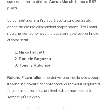
suo concorrente diretto,
Aaron March
, fermo a
557
punti
.
La competizione a Krynica è stata caratterizzata
anche da alcune eliminazioni sorprendenti. Tra i nomi
noti che non sono riusciti a superare gli ottavi di finale
ci sono stati:
Mirko Felicetti
Daniele Bagozza
Tommy Rabanser
Roland Fischnaller
, uno dei veterani dello snowboard
italiano, ha dovuto accontentarsi di fermarsi ai quarti di
finale, dimostrando che il livello di competizione è
sempre più elevato.