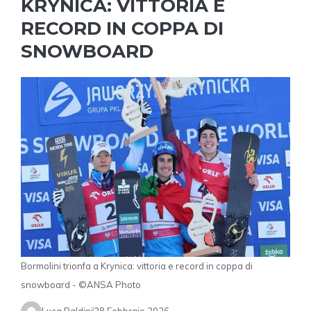
KRYNICA: VITTORIA E
RECORD IN COPPA DI
SNOWBOARD
Bormolini trionfa a Krynica: vittoria e record in coppa di
snowboard - ©ANSA Photo