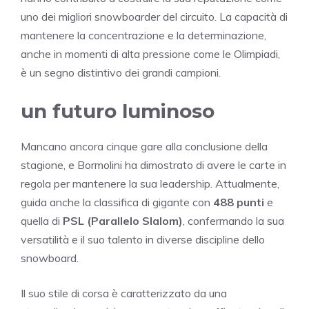
uno dei migliori snowboarder del circuito. La capacità di
mantenere la concentrazione e la determinazione,
anche in momenti di alta pressione come le Olimpiadi,
è un segno distintivo dei grandi campioni.
un futuro luminoso
Mancano ancora cinque gare alla conclusione della
stagione, e Bormolini ha dimostrato di avere le carte in
regola per mantenere la sua leadership. Attualmente,
guida anche la classifica di gigante con
488 punti
e
quella di
PSL (Parallelo Slalom)
, confermando la sua
versatilità e il suo talento in diverse discipline dello
snowboard.
Il suo stile di corsa è caratterizzato da una