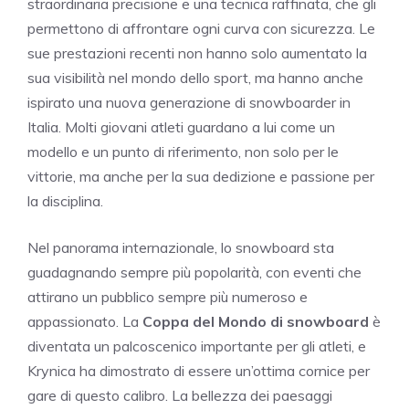
straordinaria precisione e una tecnica raffinata, che gli
permettono di affrontare ogni curva con sicurezza. Le
sue prestazioni recenti non hanno solo aumentato la
sua visibilità nel mondo dello sport, ma hanno anche
ispirato una nuova generazione di snowboarder in
Italia. Molti giovani atleti guardano a lui come un
modello e un punto di riferimento, non solo per le
vittorie, ma anche per la sua dedizione e passione per
la disciplina.
Nel panorama internazionale, lo snowboard sta
guadagnando sempre più popolarità, con eventi che
attirano un pubblico sempre più numeroso e
appassionato. La
Coppa del Mondo di snowboard
è
diventata un palcoscenico importante per gli atleti, e
Krynica ha dimostrato di essere un’ottima cornice per
gare di questo calibro. La bellezza dei paesaggi