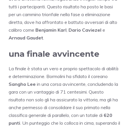
tutti i partecipanti. Questo risultato ha posto le basi
per un cammino trionfale nella fase a eliminazione
diretta, dove ha affrontato e battuto avversari di alto
calibro come
Benjamin Karl
,
Dario Caviezel
e
Arnaud Gaudet
.
una finale avvincente
La finale è stata un vero e proprio spettacolo di abilità
e determinazione. Bormolini ha sfidato il coreano
Sangho Lee
in una corsa avvincente, concludendo la
gara con un vantaggio di 71 centesimi. Questo
risultato non solo gli ha assicurato la vittoria, ma gli ha
anche permesso di consolidare il suo primato nella
classifica generale di parallelo, con un totale di
620
punti
. Un punteggio che lo colloca in cima, superando il