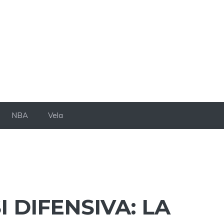
NBA
Vela
 DIFENSIVA: LA