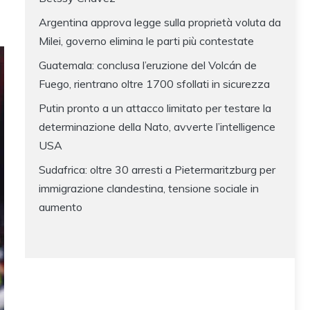
Argentina approva legge sulla proprietà voluta da
Milei, governo elimina le parti più contestate
Guatemala: conclusa l’eruzione del Volcán de
Fuego, rientrano oltre 1700 sfollati in sicurezza
Putin pronto a un attacco limitato per testare la
determinazione della Nato, avverte l’intelligence
USA
Sudafrica: oltre 30 arresti a Pietermaritzburg per
immigrazione clandestina, tensione sociale in
aumento