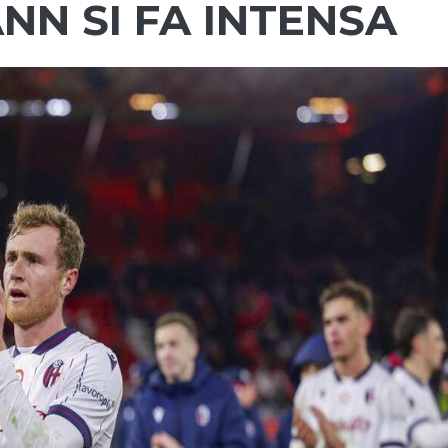
ANN SI FA INTENSA