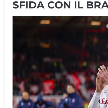
SFIDA CON IL BR