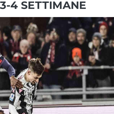
3-4 SETTIMANE