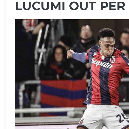
LUCUMI OUT PER 