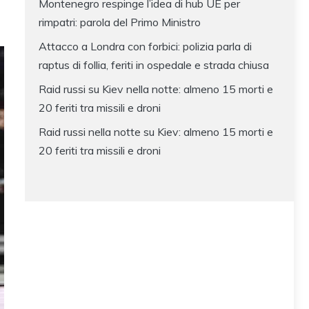
Montenegro respinge l’idea di hub UE per
rimpatri: parola del Primo Ministro
Attacco a Londra con forbici: polizia parla di
raptus di follia, feriti in ospedale e strada chiusa
Raid russi su Kiev nella notte: almeno 15 morti e
20 feriti tra missili e droni
Raid russi nella notte su Kiev: almeno 15 morti e
20 feriti tra missili e droni