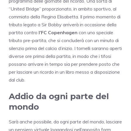
programma delle giornate del ricordo. Una sorta di
“United Bridge” proporzionato, in ambito sportivo, al
commiato della Regina Elisabetta. Il primo momento di
tributo legato a Sir Bobby arriverà in occasione della
partita contro
l’FC Copenhagen
con uno speciale
tributo pre-partita, che si concluderà con un minuto di
silenzio prima del calcio d’inizio. I tornelli saranno aperti
diverse ore prima della partita, in modo che i tifosi
possano arrivare in tempo sia per prendere posto che
per lasciare un ricordo in un libro messo a disposizione
dal club.
Addio da ogni parte del
mondo
Sarà anche possibile, da ogni parte del mondo, lasciare
un pensiero virtuale loggandosi nell’apposito form