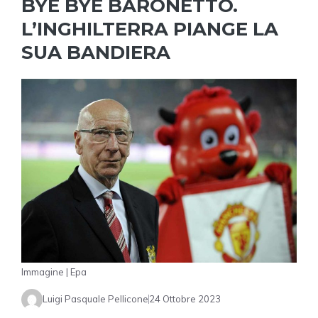
BYE BYE BARONETTO.
L’INGHILTERRA PIANGE LA
SUA BANDIERA
Immagine | Epa
Luigi Pasquale Pellicone
24 Ottobre 2023