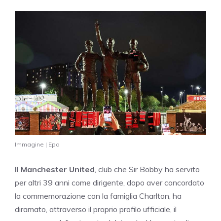
Immagine | Epa
Il Manchester United
, club che Sir Bobby ha servito
per altri 39 anni come dirigente, dopo aver concordato
la commemorazione con la famiglia Charlton, ha
diramato, attraverso il proprio profilo ufficiale, il