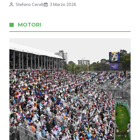
Stefano Cerulli
3 Marzo 2026
MOTORI