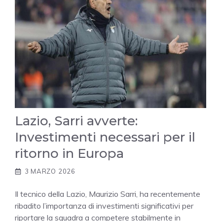
Lazio, Sarri avverte:
Investimenti necessari per il
ritorno in Europa
3 MARZO 2026
Il tecnico della Lazio, Maurizio Sarri, ha recentemente
ribadito l’importanza di investimenti significativi per
riportare la squadra a competere stabilmente in