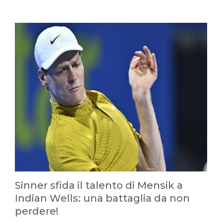
Sinner sfida il talento di Mensik a
Indian Wells: una battaglia da non
perdere!