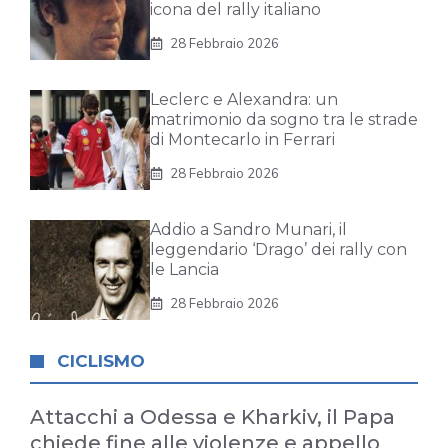
icona del rally italiano
28 Febbraio 2026
Leclerc e Alexandra: un
matrimonio da sogno tra le strade
di Montecarlo in Ferrari
28 Febbraio 2026
Addio a Sandro Munari, il
leggendario ‘Drago’ dei rally con
le Lancia
28 Febbraio 2026
CICLISMO
Attacchi a Odessa e Kharkiv, il Papa
chiede fine alle violenze e appello