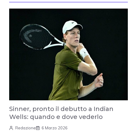
Sinner, pronto il debutto a Indian
Wells: quando e dove vederlo
Redazione
6 Marzo 2026