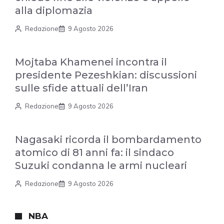
alla diplomazia
Redazione
9 Agosto 2026
Mojtaba Khamenei incontra il
presidente Pezeshkian: discussioni
sulle sfide attuali dell’Iran
Redazione
9 Agosto 2026
Nagasaki ricorda il bombardamento
atomico di 81 anni fa: il sindaco
Suzuki condanna le armi nucleari
Redazione
9 Agosto 2026
NBA