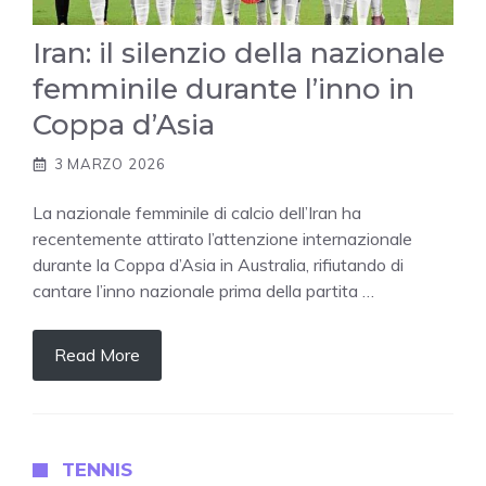
Iran: il silenzio della nazionale
femminile durante l’inno in
Coppa d’Asia
3 MARZO 2026
La nazionale femminile di calcio dell’Iran ha
recentemente attirato l’attenzione internazionale
durante la Coppa d’Asia in Australia, rifiutando di
cantare l’inno nazionale prima della partita …
Read More
TENNIS