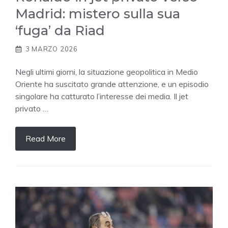
Madrid: mistero sulla sua
‘fuga’ da Riad
3 MARZO 2026
Negli ultimi giorni, la situazione geopolitica in Medio
Oriente ha suscitato grande attenzione, e un episodio
singolare ha catturato l’interesse dei media. Il jet
privato …
Read More