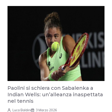
Paolini si schiera con Sabalenka a
Indian Wells: un’alleanza inaspettata
nel tennis
Luca Baldini
3 Marzo 2026