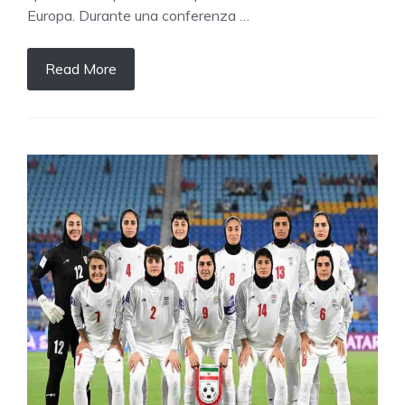
Europa. Durante una conferenza …
Read More