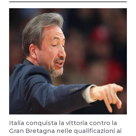
Italia conquista la vittoria contro la
Gran Bretagna nelle qualificazioni ai