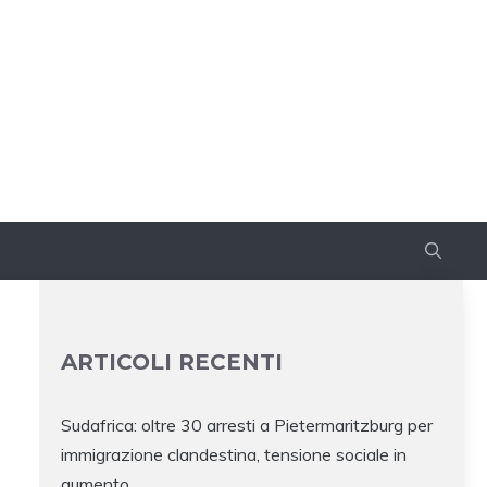
ARTICOLI RECENTI
Sudafrica: oltre 30 arresti a Pietermaritzburg per
immigrazione clandestina, tensione sociale in
aumento