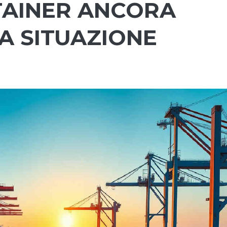
TAINER ANCORA
A SITUAZIONE