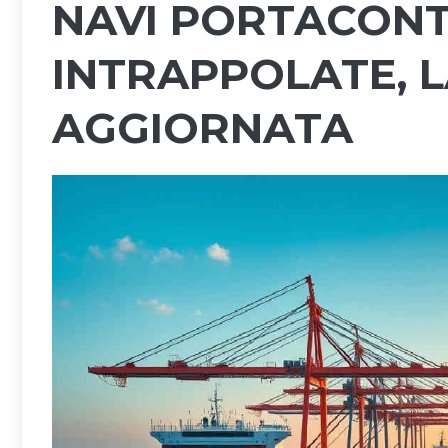
NAVI PORTACON
INTRAPPOLATE, L
AGGIORNATA