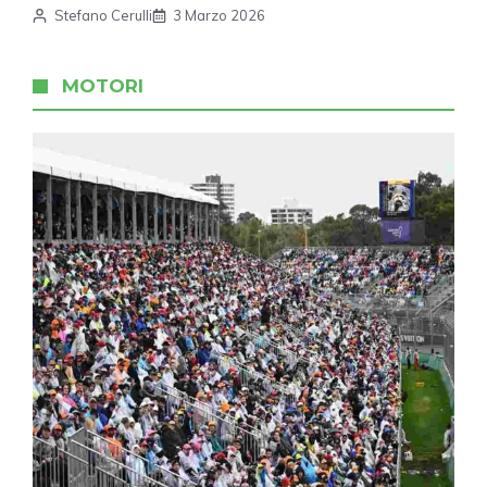
Stefano Cerulli
3 Marzo 2026
MOTORI