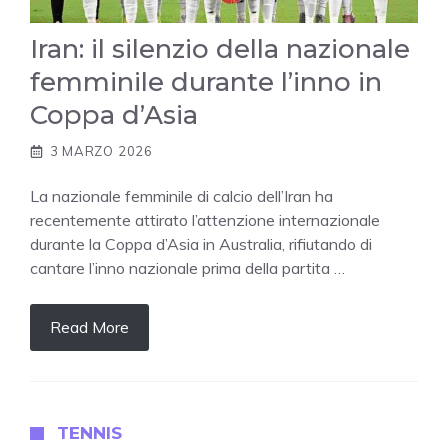
Iran: il silenzio della nazionale
femminile durante l’inno in
Coppa d’Asia
3 MARZO 2026
La nazionale femminile di calcio dell’Iran ha
recentemente attirato l’attenzione internazionale
durante la Coppa d’Asia in Australia, rifiutando di
cantare l’inno nazionale prima della partita …
Read More
TENNIS