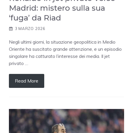
Madrid: mistero sulla sua
‘fuga’ da Riad
3 MARZO 2026
Negli ultimi giorni, la situazione geopolitica in Medio
Oriente ha suscitato grande attenzione, e un episodio
singolare ha catturato l’interesse dei media. Il jet
privato …
Read More