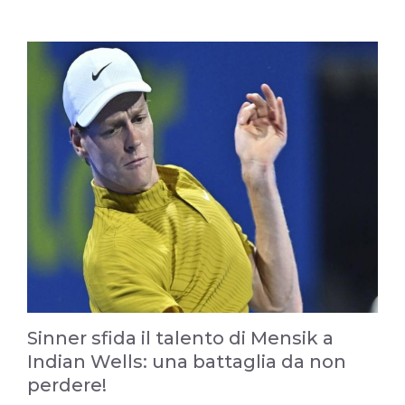
Sinner sfida il talento di Mensik a
Indian Wells: una battaglia da non
perdere!