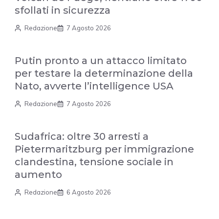
sfollati in sicurezza
Redazione
7 Agosto 2026
Putin pronto a un attacco limitato
per testare la determinazione della
Nato, avverte l’intelligence USA
Redazione
7 Agosto 2026
Sudafrica: oltre 30 arresti a
Pietermaritzburg per immigrazione
clandestina, tensione sociale in
aumento
Redazione
6 Agosto 2026