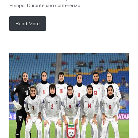
Europa. Durante una conferenza …
Read More