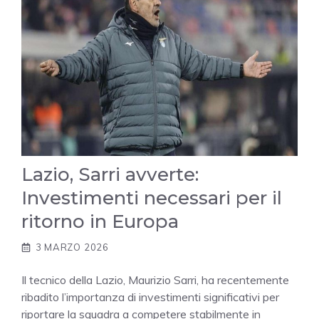
Lazio, Sarri avverte:
Investimenti necessari per il
ritorno in Europa
3 MARZO 2026
Il tecnico della Lazio, Maurizio Sarri, ha recentemente
ribadito l’importanza di investimenti significativi per
riportare la squadra a competere stabilmente in