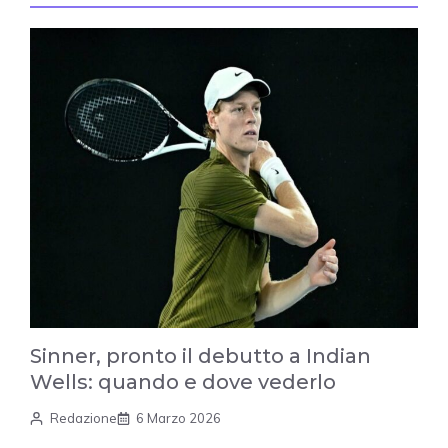
Sinner, pronto il debutto a Indian
Wells: quando e dove vederlo
Redazione
6 Marzo 2026