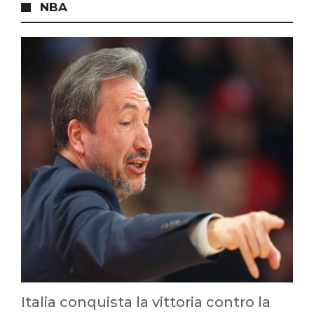
NBA
Italia conquista la vittoria contro la