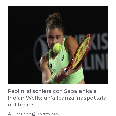
Paolini si schiera con Sabalenka a
Indian Wells: un’alleanza inaspettata
nel tennis
Luca Baldini
3 Marzo 2026