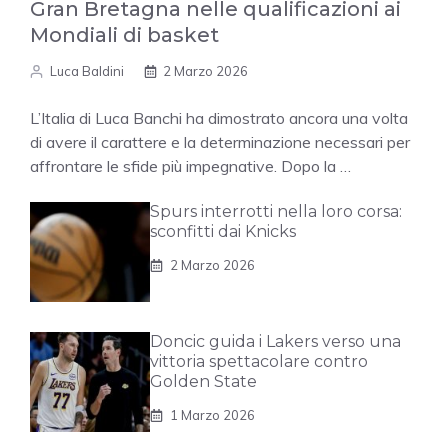
Gran Bretagna nelle qualificazioni ai
Mondiali di basket
Luca Baldini
2 Marzo 2026
L’Italia di Luca Banchi ha dimostrato ancora una volta
di avere il carattere e la determinazione necessari per
affrontare le sfide più impegnative. Dopo la …
Spurs interrotti nella loro corsa:
sconfitti dai Knicks
2 Marzo 2026
Doncic guida i Lakers verso una
vittoria spettacolare contro
Golden State
1 Marzo 2026