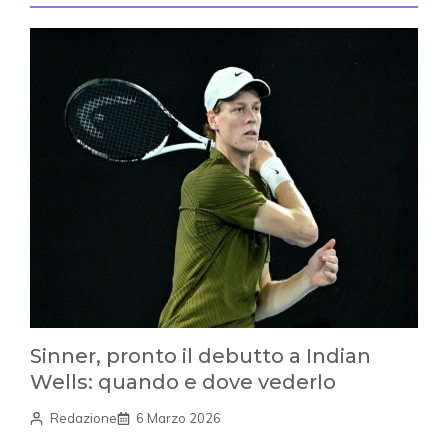
Sinner, pronto il debutto a Indian
Wells: quando e dove vederlo
Redazione
6 Marzo 2026