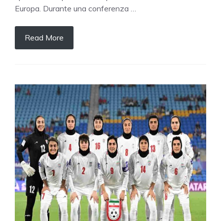
Europa. Durante una conferenza …
Read More