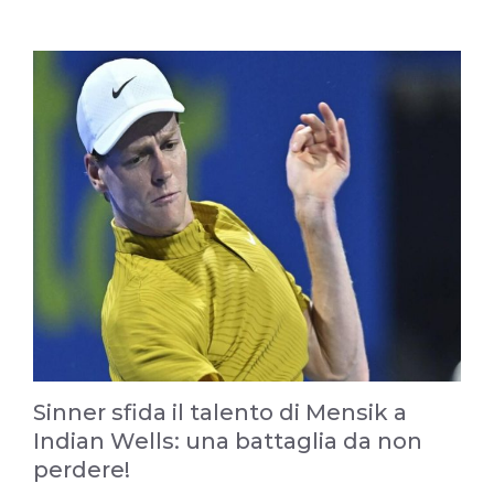
Sinner sfida il talento di Mensik a
Indian Wells: una battaglia da non
perdere!