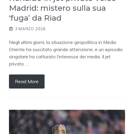
Madrid: mistero sulla sua
‘fuga’ da Riad
3 MARZO 2026
Negli ultimi giorni, la situazione geopolitica in Medio
Oriente ha suscitato grande attenzione, e un episodio
singolare ha catturato l’interesse dei media. Il jet
privato …
Read More