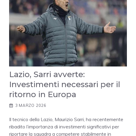
Lazio, Sarri avverte:
Investimenti necessari per il
ritorno in Europa
3 MARZO 2026
Il tecnico della Lazio, Maurizio Sarri, ha recentemente
ribadito l’importanza di investimenti significativi per
riportare la squadra a competere stabilmente in