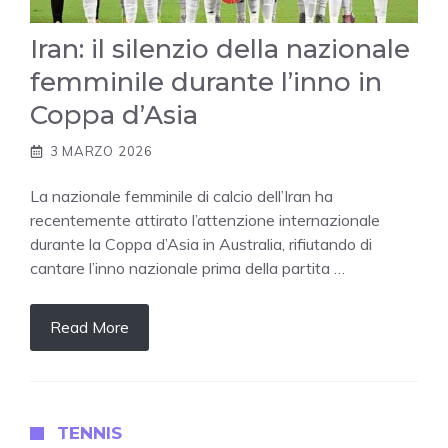
Iran: il silenzio della nazionale
femminile durante l’inno in
Coppa d’Asia
3 MARZO 2026
La nazionale femminile di calcio dell’Iran ha
recentemente attirato l’attenzione internazionale
durante la Coppa d’Asia in Australia, rifiutando di
cantare l’inno nazionale prima della partita …
Read More
TENNIS