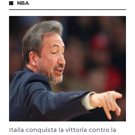
NBA
Italia conquista la vittoria contro la