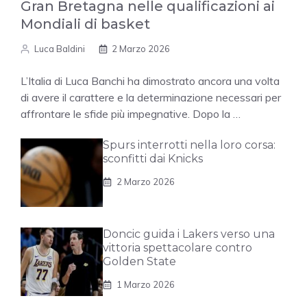
Gran Bretagna nelle qualificazioni ai
Mondiali di basket
Luca Baldini
2 Marzo 2026
L’Italia di Luca Banchi ha dimostrato ancora una volta
di avere il carattere e la determinazione necessari per
affrontare le sfide più impegnative. Dopo la …
Spurs interrotti nella loro corsa:
sconfitti dai Knicks
2 Marzo 2026
Doncic guida i Lakers verso una
vittoria spettacolare contro
Golden State
1 Marzo 2026