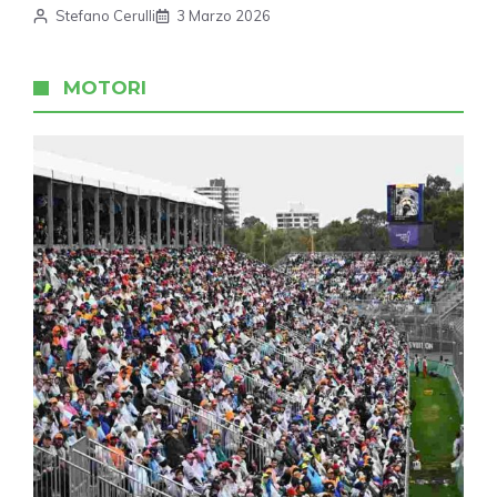
Stefano Cerulli
3 Marzo 2026
MOTORI