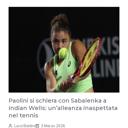
Paolini si schiera con Sabalenka a
Indian Wells: un’alleanza inaspettata
nel tennis
Luca Baldini
3 Marzo 2026