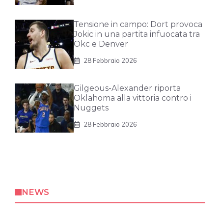
Tensione in campo: Dort provoca
Jokic in una partita infuocata tra
Okc e Denver
28 Febbraio 2026
Gilgeous-Alexander riporta
Oklahoma alla vittoria contro i
Nuggets
28 Febbraio 2026
NEWS