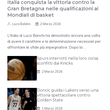
Italia conquista la vittoria contro la
Gran Bretagna nelle qualificazioni ai
Mondiali di basket
Luca Baldini
2 Marzo 2026
L’Italia di Luca Banchi ha dimostrato ancora una volta
di avere il carattere e la determinazione necessari per
affrontare le sfide più impegnative. Dopo la …
Spurs interrotti nella loro corsa:
sconfitti dai Knicks
2 Marzo 2026
Doncic guida i Lakers verso una
vittoria spettacolare contro
Golden State
1 Marzo 2026