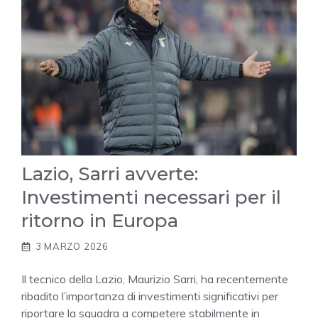
Lazio, Sarri avverte:
Investimenti necessari per il
ritorno in Europa
3 MARZO 2026
Il tecnico della Lazio, Maurizio Sarri, ha recentemente
ribadito l’importanza di investimenti significativi per
riportare la squadra a competere stabilmente in