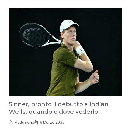
Sinner, pronto il debutto a Indian
Wells: quando e dove vederlo
Redazione
6 Marzo 2026