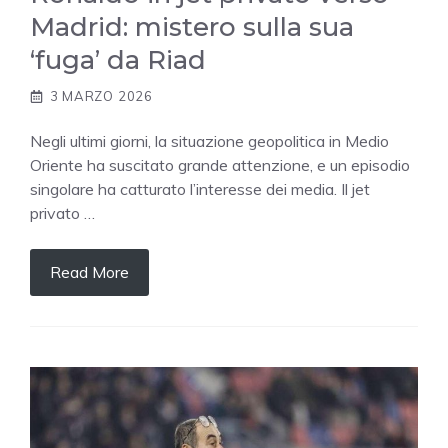
Madrid: mistero sulla sua
‘fuga’ da Riad
3 MARZO 2026
Negli ultimi giorni, la situazione geopolitica in Medio
Oriente ha suscitato grande attenzione, e un episodio
singolare ha catturato l’interesse dei media. Il jet
privato …
Read More