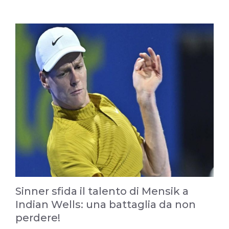
Sinner sfida il talento di Mensik a
Indian Wells: una battaglia da non
perdere!