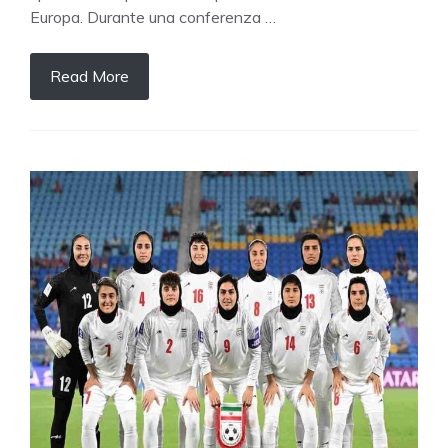
Europa. Durante una conferenza …
Read More