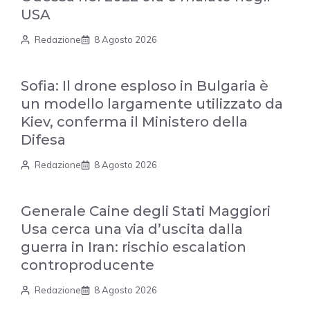
USA
Redazione
8 Agosto 2026
Sofia: Il drone esploso in Bulgaria è
un modello largamente utilizzato da
Kiev, conferma il Ministero della
Difesa
Redazione
8 Agosto 2026
Generale Caine degli Stati Maggiori
Usa cerca una via d’uscita dalla
guerra in Iran: rischio escalation
controproducente
Redazione
8 Agosto 2026