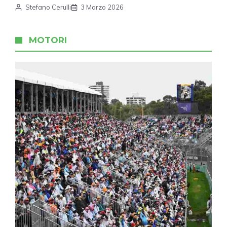
Stefano Cerulli
3 Marzo 2026
MOTORI