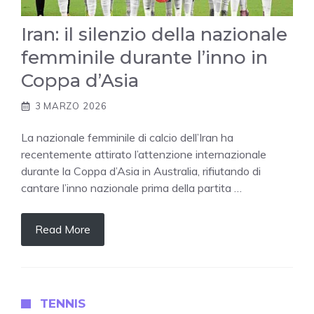
Iran: il silenzio della nazionale
femminile durante l’inno in
Coppa d’Asia
3 MARZO 2026
La nazionale femminile di calcio dell’Iran ha
recentemente attirato l’attenzione internazionale
durante la Coppa d’Asia in Australia, rifiutando di
cantare l’inno nazionale prima della partita …
Read More
TENNIS