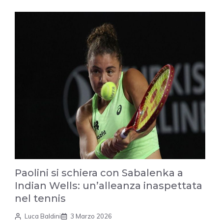
Paolini si schiera con Sabalenka a
Indian Wells: un’alleanza inaspettata
nel tennis
Luca Baldini
3 Marzo 2026