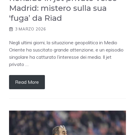
Madrid: mistero sulla sua
‘fuga’ da Riad
3 MARZO 2026
Negli ultimi giorni, la situazione geopolitica in Medio
Oriente ha suscitato grande attenzione, e un episodio
singolare ha catturato l’interesse dei media. Il jet
privato …
Read More