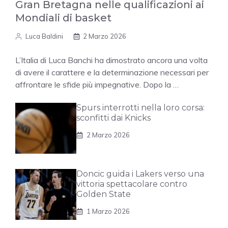
Gran Bretagna nelle qualificazioni ai
Mondiali di basket
Luca Baldini
2 Marzo 2026
L’Italia di Luca Banchi ha dimostrato ancora una volta
di avere il carattere e la determinazione necessari per
affrontare le sfide più impegnative. Dopo la …
Spurs interrotti nella loro corsa:
sconfitti dai Knicks
2 Marzo 2026
Doncic guida i Lakers verso una
vittoria spettacolare contro
Golden State
1 Marzo 2026