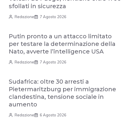
sfollati in sicurezza
Redazione
7 Agosto 2026
Putin pronto a un attacco limitato
per testare la determinazione della
Nato, avverte l’intelligence USA
Redazione
7 Agosto 2026
Sudafrica: oltre 30 arresti a
Pietermaritzburg per immigrazione
clandestina, tensione sociale in
aumento
Redazione
6 Agosto 2026