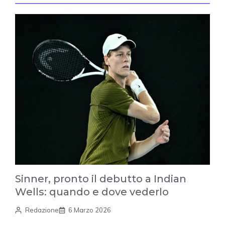
Sinner, pronto il debutto a Indian
Wells: quando e dove vederlo
Redazione
6 Marzo 2026