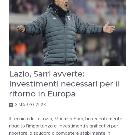
Lazio, Sarri avverte:
Investimenti necessari per il
ritorno in Europa
3 MARZO 2026
Il tecnico della Lazio, Maurizio Sarri, ha recentemente
ribadito l’importanza di investimenti significativi per
riportare la squadra a competere stabilmente in