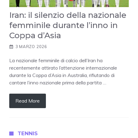
Iran: il silenzio della nazionale
femminile durante l’inno in
Coppa d’Asia
3 MARZO 2026
La nazionale femminile di calcio dell’Iran ha
recentemente attirato l’attenzione internazionale
durante la Coppa d’Asia in Australia, rifiutando di
cantare l’inno nazionale prima della partita …
Read More
TENNIS