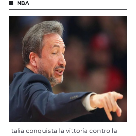
NBA
Italia conquista la vittoria contro la