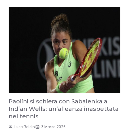
Paolini si schiera con Sabalenka a
Indian Wells: un’alleanza inaspettata
nel tennis
Luca Baldini
3 Marzo 2026