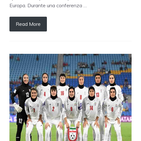
Europa. Durante una conferenza …
Read More