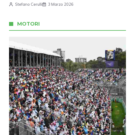
Stefano Cerulli
3 Marzo 2026
MOTORI