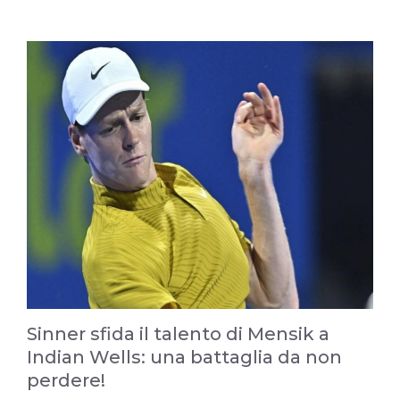
Sinner sfida il talento di Mensik a
Indian Wells: una battaglia da non
perdere!