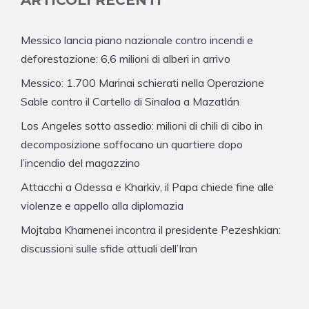
Messico lancia piano nazionale contro incendi e
deforestazione: 6,6 milioni di alberi in arrivo
Messico: 1.700 Marinai schierati nella Operazione
Sable contro il Cartello di Sinaloa a Mazatlán
Los Angeles sotto assedio: milioni di chili di cibo in
decomposizione soffocano un quartiere dopo
l’incendio del magazzino
Attacchi a Odessa e Kharkiv, il Papa chiede fine alle
violenze e appello alla diplomazia
Mojtaba Khamenei incontra il presidente Pezeshkian:
discussioni sulle sfide attuali dell’Iran