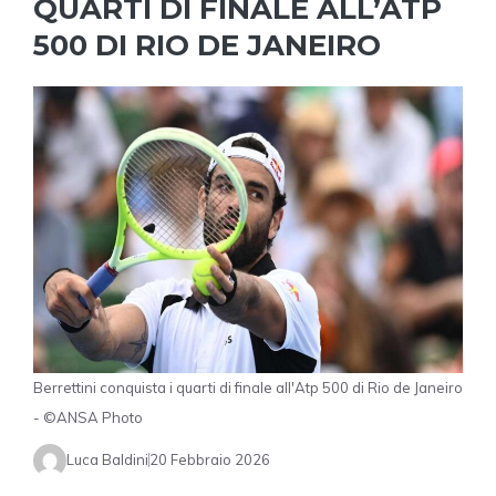
QUARTI DI FINALE ALL’ATP
500 DI RIO DE JANEIRO
Berrettini conquista i quarti di finale all'Atp 500 di Rio de Janeiro
- ©ANSA Photo
Luca Baldini
20 Febbraio 2026