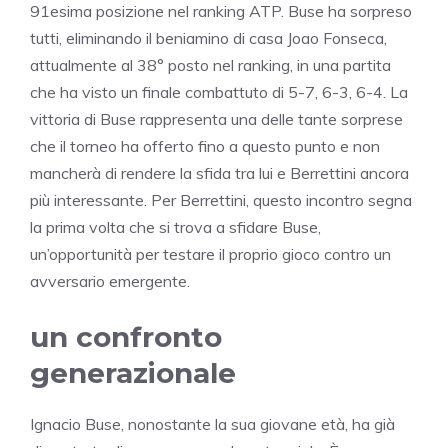
91esima posizione nel ranking ATP. Buse ha sorpreso
tutti, eliminando il beniamino di casa Joao Fonseca,
attualmente al 38° posto nel ranking, in una partita
che ha visto un finale combattuto di 5-7, 6-3, 6-4. La
vittoria di Buse rappresenta una delle tante sorprese
che il torneo ha offerto fino a questo punto e non
mancherà di rendere la sfida tra lui e Berrettini ancora
più interessante. Per Berrettini, questo incontro segna
la prima volta che si trova a sfidare Buse,
un’opportunità per testare il proprio gioco contro un
avversario emergente.
un confronto
generazionale
Ignacio Buse, nonostante la sua giovane età, ha già