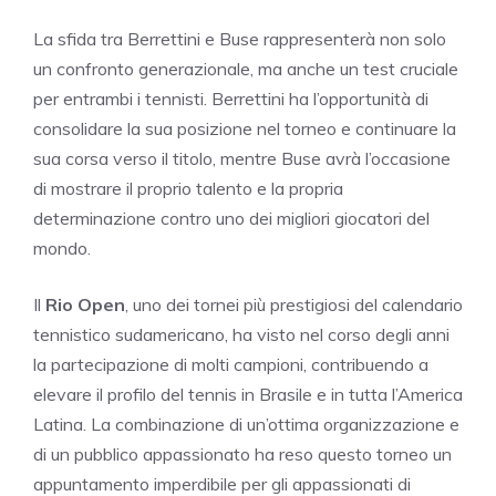
La sfida tra Berrettini e Buse rappresenterà non solo
un confronto generazionale, ma anche un test cruciale
per entrambi i tennisti. Berrettini ha l’opportunità di
consolidare la sua posizione nel torneo e continuare la
sua corsa verso il titolo, mentre Buse avrà l’occasione
di mostrare il proprio talento e la propria
determinazione contro uno dei migliori giocatori del
mondo.
Il
Rio Open
, uno dei tornei più prestigiosi del calendario
tennistico sudamericano, ha visto nel corso degli anni
la partecipazione di molti campioni, contribuendo a
elevare il profilo del tennis in Brasile e in tutta l’America
Latina. La combinazione di un’ottima organizzazione e
di un pubblico appassionato ha reso questo torneo un
appuntamento imperdibile per gli appassionati di