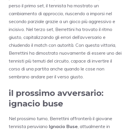
perso il primo set, il tennista ha mostrato un
cambiamento di approccio, riuscendo a imporsi nel
secondo parziale grazie a un gioco più aggressivo e
incisivo. Nel terzo set, Berrettini ha trovato il ritmo
giusto, capitalizzando gli errori dell’avversario e
chiudendo il match con autorità. Con questa vittoria,
Berrettini ha dimostrato nuovamente di essere uno dei
tennisti più temuti del circuito, capace di invertire il
corso di una partita anche quando le cose non
sembrano andare per il verso giusto.
il prossimo avversario:
ignacio buse
Nel prossimo turno, Berrettini affronterà il giovane
tennista peruviano
Ignacio Buse
, attualmente in