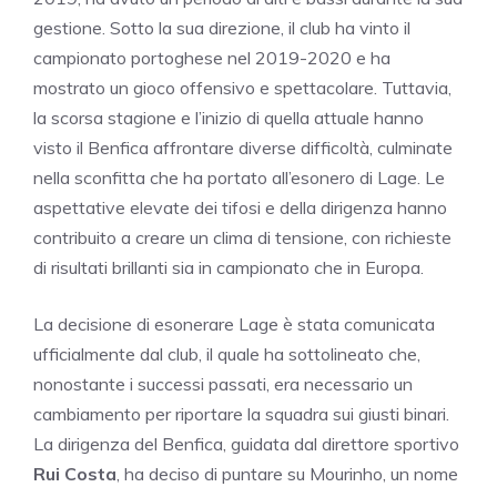
gestione. Sotto la sua direzione, il club ha vinto il
campionato portoghese nel 2019-2020 e ha
mostrato un gioco offensivo e spettacolare. Tuttavia,
la scorsa stagione e l’inizio di quella attuale hanno
visto il Benfica affrontare diverse difficoltà, culminate
nella sconfitta che ha portato all’esonero di Lage. Le
aspettative elevate dei tifosi e della dirigenza hanno
contribuito a creare un clima di tensione, con richieste
di risultati brillanti sia in campionato che in Europa.
La decisione di esonerare Lage è stata comunicata
ufficialmente dal club, il quale ha sottolineato che,
nonostante i successi passati, era necessario un
cambiamento per riportare la squadra sui giusti binari.
La dirigenza del Benfica, guidata dal direttore sportivo
Rui Costa
, ha deciso di puntare su Mourinho, un nome