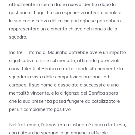
attualmente in cerca di una nuova identità dopo la
gestione di Lage. La sua esperienza internazionale e
la sua conoscenza del calcio portoghese potrebbero
rappresentare un elemento chiave nel rilancio della
squadra.
Inoltre, il ritorno di Mourinho potrebbe avere un impatto
significativo anche sul mercato, attirando potenziali
nuovi talenti al Benfica e rafforzando ulteriormente la
squadra in vista delle competizioni nazionali ed
europee. Il suo nome è associato a successi e a una
mentalità vincente, e la dirigenza del Benfica spera
che la sua presenza possa fungere da catalizzatore
per un cambiamento positivo.
Nel frattempo, l’atmosfera a Lisbona è carica di attesa,
con i tifosi che sperano in un annuncio ufficiale