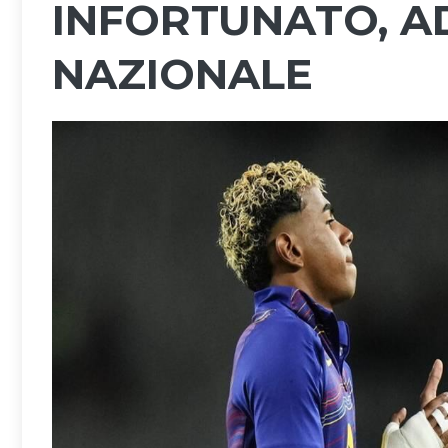
INFORTUNATO, A
NAZIONALE