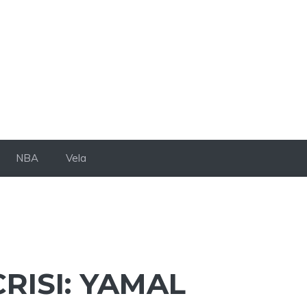
NBA
Vela
RISI: YAMAL