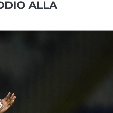
DDIO ALLA