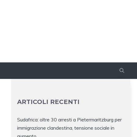
ARTICOLI RECENTI
Sudafrica: oltre 30 arresti a Pietermaritzburg per
immigrazione clandestina, tensione sociale in
aumento