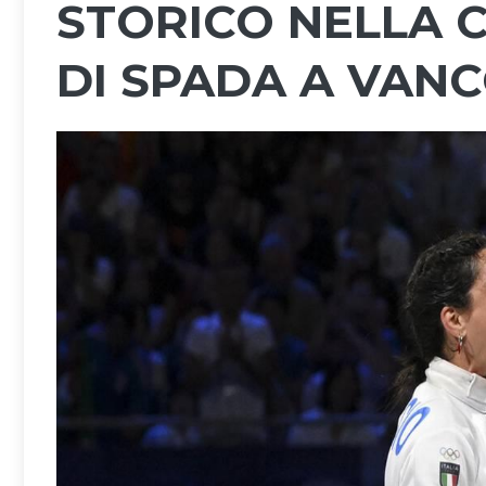
STORICO NELLA 
DI SPADA A VAN