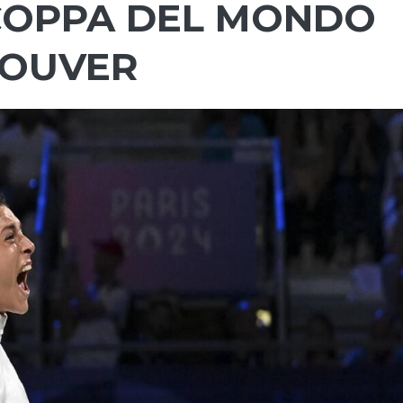
COPPA DEL MONDO
COUVER