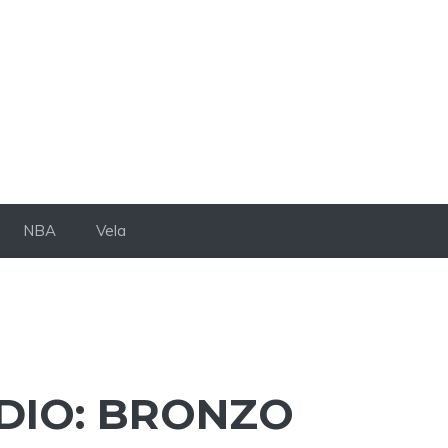
NBA
Vela
DIO: BRONZO