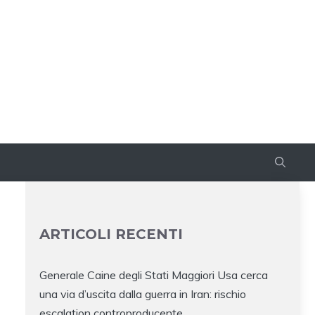
ARTICOLI RECENTI
Generale Caine degli Stati Maggiori Usa cerca
una via d’uscita dalla guerra in Iran: rischio
escalation controproducente