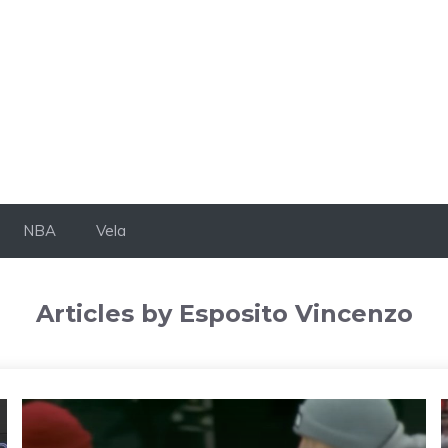
NBA
Vela
Articles by Esposito Vincenzo