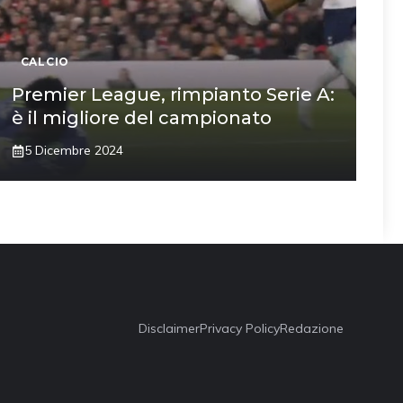
CALCIO
Premier League, rimpianto Serie A:
è il migliore del campionato
5 Dicembre 2024
Disclaimer
Privacy Policy
Redazione