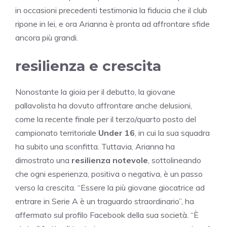
in occasioni precedenti testimonia la fiducia che il club
ripone in lei, e ora Arianna è pronta ad affrontare sfide
ancora più grandi.
resilienza e crescita
Nonostante la gioia per il debutto, la giovane
pallavolista ha dovuto affrontare anche delusioni,
come la recente finale per il terzo/quarto posto del
campionato territoriale
Under 16
, in cui la sua squadra
ha subito una sconfitta. Tuttavia, Arianna ha
dimostrato una
resilienza notevole
, sottolineando
che ogni esperienza, positiva o negativa, è un passo
verso la crescita. “Essere la più giovane giocatrice ad
entrare in Serie A è un traguardo straordinario”, ha
affermato sul profilo Facebook della sua società. “È