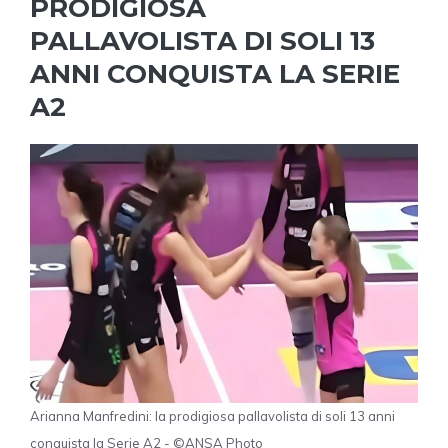
PRODIGIOSA
PALLAVOLISTA DI SOLI 13
ANNI CONQUISTA LA SERIE
A2
Arianna Manfredini: la prodigiosa pallavolista di soli 13 anni
conquista la Serie A2 - ©ANSA Photo