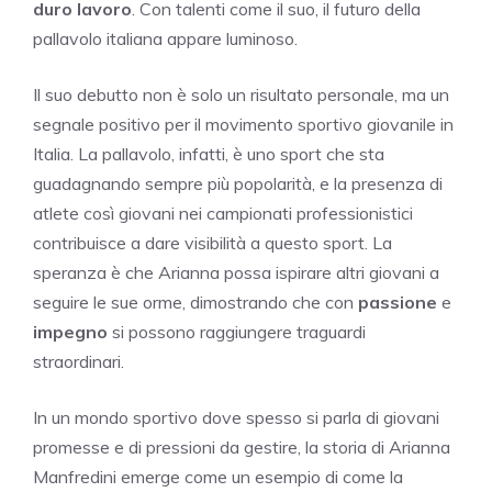
duro lavoro
. Con talenti come il suo, il futuro della
pallavolo italiana appare luminoso.
Il suo debutto non è solo un risultato personale, ma un
segnale positivo per il movimento sportivo giovanile in
Italia. La pallavolo, infatti, è uno sport che sta
guadagnando sempre più popolarità, e la presenza di
atlete così giovani nei campionati professionistici
contribuisce a dare visibilità a questo sport. La
speranza è che Arianna possa ispirare altri giovani a
seguire le sue orme, dimostrando che con
passione
e
impegno
si possono raggiungere traguardi
straordinari.
In un mondo sportivo dove spesso si parla di giovani
promesse e di pressioni da gestire, la storia di Arianna
Manfredini emerge come un esempio di come la