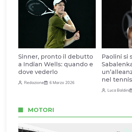
Sinner, pronto il debutto
Paolini si
a Indian Wells: quando e
Sabalenka
dove vederlo
un’allean
nel tenni
Redazione
6 Marzo 2026
Luca Baldini
MOTORI