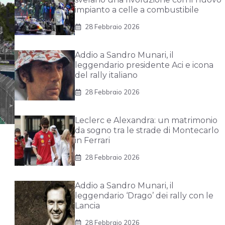
impianto a celle a combustibile
28 Febbraio 2026
Addio a Sandro Munari, il
leggendario presidente Aci e icona
del rally italiano
28 Febbraio 2026
Leclerc e Alexandra: un matrimonio
da sogno tra le strade di Montecarlo
in Ferrari
28 Febbraio 2026
Addio a Sandro Munari, il
leggendario ‘Drago’ dei rally con le
Lancia
28 Febbraio 2026