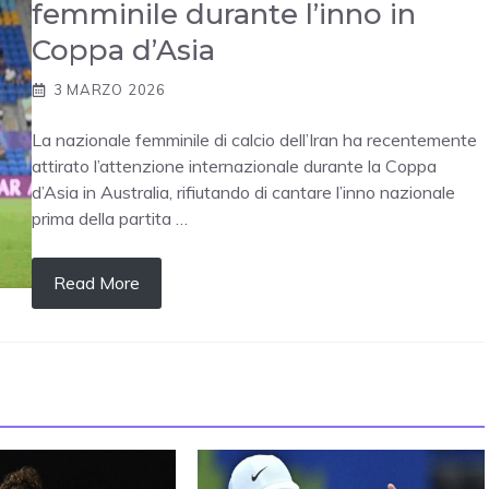
femminile durante l’inno in
Coppa d’Asia
3 MARZO 2026
La nazionale femminile di calcio dell’Iran ha recentemente
attirato l’attenzione internazionale durante la Coppa
d’Asia in Australia, rifiutando di cantare l’inno nazionale
prima della partita …
Read More