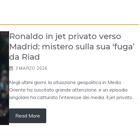
Ronaldo in jet privato verso
Madrid: mistero sulla sua ‘fuga’
da Riad
3 MARZO 2026
Negli ultimi giorni, la situazione geopolitica in Medio
Oriente ha suscitato grande attenzione, e un episodio
singolare ha catturato l’interesse dei media. Il jet privato …
Read More