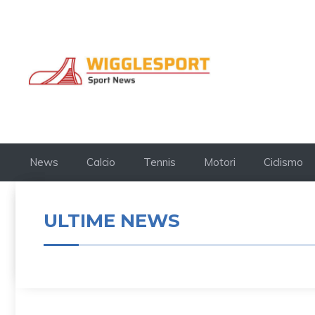
Vai
al
contenuto
News
Calcio
Tennis
Motori
Ciclismo
ULTIME NEWS