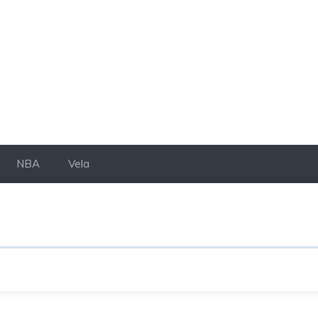
NBA
Vela