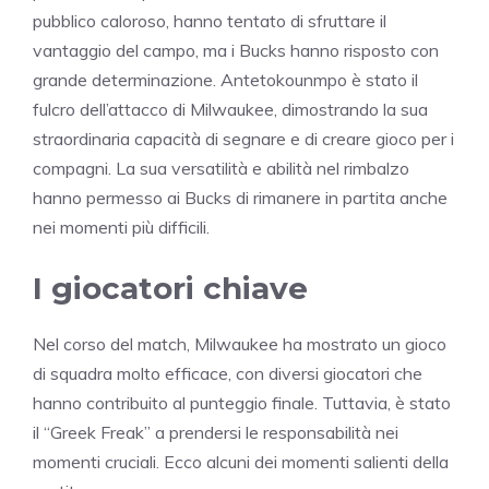
pubblico caloroso, hanno tentato di sfruttare il
vantaggio del campo, ma i Bucks hanno risposto con
grande determinazione. Antetokounmpo è stato il
fulcro dell’attacco di Milwaukee, dimostrando la sua
straordinaria capacità di segnare e di creare gioco per i
compagni. La sua versatilità e abilità nel rimbalzo
hanno permesso ai Bucks di rimanere in partita anche
nei momenti più difficili.
I giocatori chiave
Nel corso del match, Milwaukee ha mostrato un gioco
di squadra molto efficace, con diversi giocatori che
hanno contribuito al punteggio finale. Tuttavia, è stato
il “Greek Freak” a prendersi le responsabilità nei
momenti cruciali. Ecco alcuni dei momenti salienti della