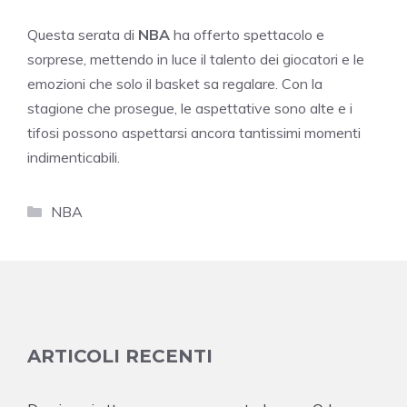
Questa serata di
NBA
ha offerto spettacolo e
sorprese, mettendo in luce il talento dei giocatori e le
emozioni che solo il basket sa regalare. Con la
stagione che prosegue, le aspettative sono alte e i
tifosi possono aspettarsi ancora tantissimi momenti
indimenticabili.
Categorie
NBA
ARTICOLI RECENTI