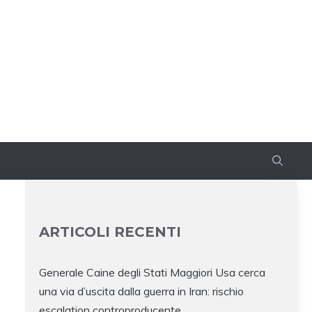
ARTICOLI RECENTI
Generale Caine degli Stati Maggiori Usa cerca
una via d’uscita dalla guerra in Iran: rischio
escalation controproducente