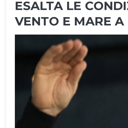
ESALTA LE CONDIZ
VENTO E MARE A 