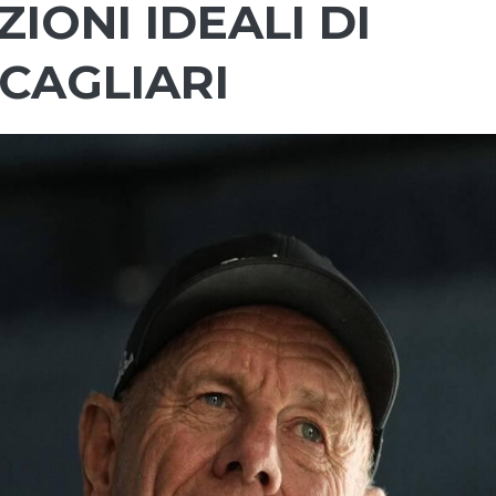
IONI IDEALI DI
CAGLIARI