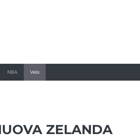
NBA
Vela
 NUOVA ZELANDA