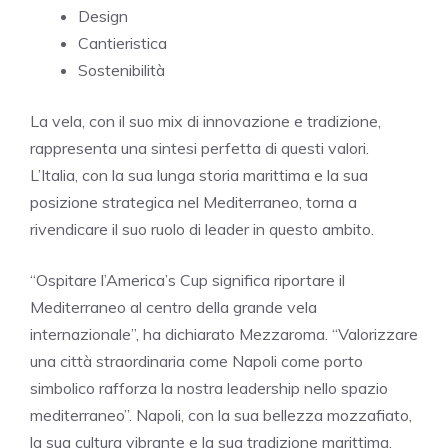
Design
Cantieristica
Sostenibilità
La vela, con il suo mix di innovazione e tradizione,
rappresenta una sintesi perfetta di questi valori.
L’Italia, con la sua lunga storia marittima e la sua
posizione strategica nel Mediterraneo, torna a
rivendicare il suo ruolo di leader in questo ambito.
“Ospitare l’America’s Cup significa riportare il
Mediterraneo al centro della grande vela
internazionale”, ha dichiarato Mezzaroma. “Valorizzare
una città straordinaria come Napoli come porto
simbolico rafforza la nostra leadership nello spazio
mediterraneo”. Napoli, con la sua bellezza mozzafiato,
la sua cultura vibrante e la sua tradizione marittima,