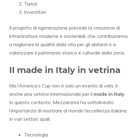
Turisti
Investitori
Il progetto di rigenerazione prevede la creazione di
infrastrutture moderne e sostenibili, che contribuiranno
a migliorare la qualità della vita per gli abitanti e a
valorizzare il patrimonio storico e culturale della zona.
Il made in Italy in vetrina
Ma l’America’s Cup non è solo un evento di vela; è
anche una vetrina internazionale per il
made in Italy
.
In questo contesto, Mezzaroma ha sottolineato
l’importanza di mostrare al mondo l’eccellenza italiana
in vari settori, quali:
Tecnologia