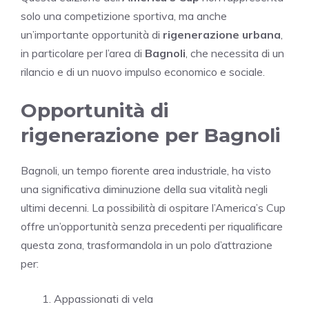
solo una competizione sportiva, ma anche
un’importante opportunità di
rigenerazione urbana
,
in particolare per l’area di
Bagnoli
, che necessita di un
rilancio e di un nuovo impulso economico e sociale.
Opportunità di
rigenerazione per Bagnoli
Bagnoli, un tempo fiorente area industriale, ha visto
una significativa diminuzione della sua vitalità negli
ultimi decenni. La possibilità di ospitare l’America’s Cup
offre un’opportunità senza precedenti per riqualificare
questa zona, trasformandola in un polo d’attrazione
per:
Appassionati di vela