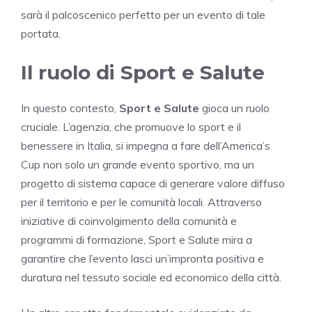
sarà il palcoscenico perfetto per un evento di tale
portata.
Il ruolo di Sport e Salute
In questo contesto,
Sport e Salute
gioca un ruolo
cruciale. L’agenzia, che promuove lo sport e il
benessere in Italia, si impegna a fare dell’America’s
Cup non solo un grande evento sportivo, ma un
progetto di sistema capace di generare valore diffuso
per il territorio e per le comunità locali. Attraverso
iniziative di coinvolgimento della comunità e
programmi di formazione, Sport e Salute mira a
garantire che l’evento lasci un’impronta positiva e
duratura nel tessuto sociale ed economico della città.