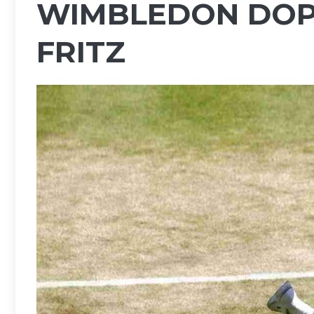
WIMBLEDON DOPO
FRITZ