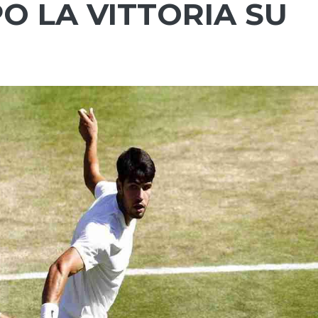
 LA VITTORIA SU