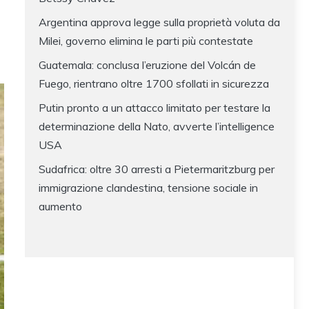
Argentina approva legge sulla proprietà voluta da
Milei, governo elimina le parti più contestate
Guatemala: conclusa l’eruzione del Volcán de
Fuego, rientrano oltre 1700 sfollati in sicurezza
Putin pronto a un attacco limitato per testare la
determinazione della Nato, avverte l’intelligence
USA
Sudafrica: oltre 30 arresti a Pietermaritzburg per
immigrazione clandestina, tensione sociale in
aumento