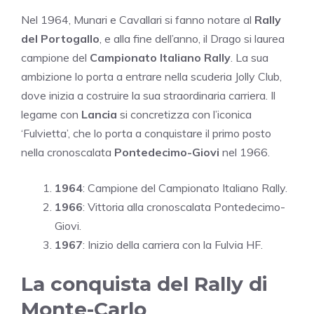
Nel 1964, Munari e Cavallari si fanno notare al
Rally
del Portogallo
, e alla fine dell’anno, il Drago si laurea
campione del
Campionato Italiano Rally
. La sua
ambizione lo porta a entrare nella scuderia Jolly Club,
dove inizia a costruire la sua straordinaria carriera. Il
legame con
Lancia
si concretizza con l’iconica
‘Fulvietta’, che lo porta a conquistare il primo posto
nella cronoscalata
Pontedecimo-Giovi
nel 1966.
1964
: Campione del Campionato Italiano Rally.
1966
: Vittoria alla cronoscalata Pontedecimo-
Giovi.
1967
: Inizio della carriera con la Fulvia HF.
La conquista del Rally di
Monte-Carlo