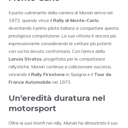
Il punto culminante della carriera di Munari arriva nel
1972, quando vince il
Rally di Monte-Carlo
,
diventando il primo pilota italiano a conquistare questa
prestigiosa competizione. La sua vittoria è ancora più
impressionante considerando le vetture più potenti
con cui ha dovuto confrontarsi. Con l’arrivo della
Lancia Stratos
, progettata per le competizioni
rallystiche, Munari continua a collezionare successi,
vincendo il
Rally Firestone
in Spagna e il
Tour de
France Automobile
nel 1973.
Un’eredità duratura nel
motorsport
Oltre ai suoi trionfi nei rally, Munari ha dimostrato il suo