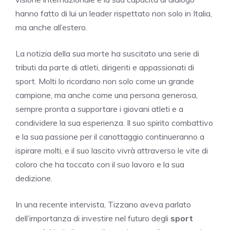
hanno fatto di lui un leader rispettato non solo in Italia,
ma anche all’estero.
La notizia della sua morte ha suscitato una serie di
tributi da parte di atleti, dirigenti e appassionati di
sport. Molti lo ricordano non solo come un grande
campione, ma anche come una persona generosa,
sempre pronta a supportare i giovani atleti e a
condividere la sua esperienza. Il suo spirito combattivo
e la sua passione per il canottaggio continueranno a
ispirare molti, e il suo lascito vivrà attraverso le vite di
coloro che ha toccato con il suo lavoro e la sua
dedizione.
In una recente intervista, Tizzano aveva parlato
dell’importanza di investire nel futuro degli
sport