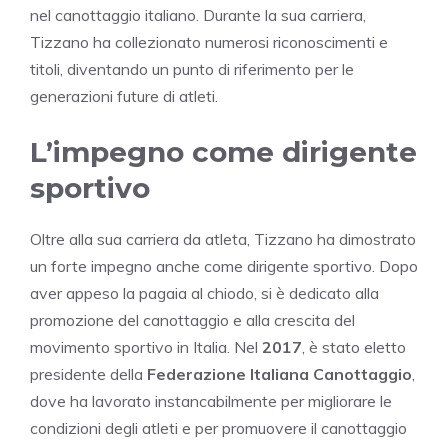
nel canottaggio italiano. Durante la sua carriera,
Tizzano ha collezionato numerosi riconoscimenti e
titoli, diventando un punto di riferimento per le
generazioni future di atleti.
L’impegno come dirigente
sportivo
Oltre alla sua carriera da atleta, Tizzano ha dimostrato
un forte impegno anche come dirigente sportivo. Dopo
aver appeso la pagaia al chiodo, si è dedicato alla
promozione del canottaggio e alla crescita del
movimento sportivo in Italia. Nel
2017
, è stato eletto
presidente della
Federazione Italiana Canottaggio
,
dove ha lavorato instancabilmente per migliorare le
condizioni degli atleti e per promuovere il canottaggio