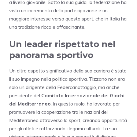
a livello giovanile. Sotto la sua guida, la federazione ha
visto un incremento della partecipazione e un
maggiore interesse verso questo sport, che in Italia ha
una tradizione ricca e affascinante.
Un leader rispettato nel
panorama sportivo
Un altro aspetto significativo della sua carriera è stato
il suo impegno nella politica sportiva. Tizzano non era
solo un dirigente della Federcanottaggio, ma anche
presidente del
Comitato Internazionale dei Giochi
del Mediterraneo
. In questo ruolo, ha lavorato per
promuovere la cooperazione tra le nazioni del
Mediterraneo attraverso lo sport, creando opportunità
per gli atleti e rafforzando i legami culturali. La sua
visione internazionale e la sua capacità di dialogo