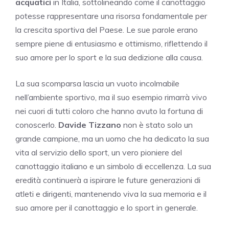
acquatici
in Italia, sottolineando come il canottaggio
potesse rappresentare una risorsa fondamentale per
la crescita sportiva del Paese. Le sue parole erano
sempre piene di entusiasmo e ottimismo, riflettendo il
suo amore per lo sport e la sua dedizione alla causa.
La sua scomparsa lascia un vuoto incolmabile
nell’ambiente sportivo, ma il suo esempio rimarrà vivo
nei cuori di tutti coloro che hanno avuto la fortuna di
conoscerlo.
Davide Tizzano
non è stato solo un
grande campione, ma un uomo che ha dedicato la sua
vita al servizio dello sport, un vero pioniere del
canottaggio italiano e un simbolo di eccellenza. La sua
eredità continuerà a ispirare le future generazioni di
atleti e dirigenti, mantenendo viva la sua memoria e il
suo amore per il canottaggio e lo sport in generale.