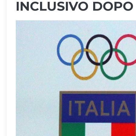
INCLUSIVO DOPO 