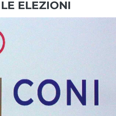
LE ELEZIONI