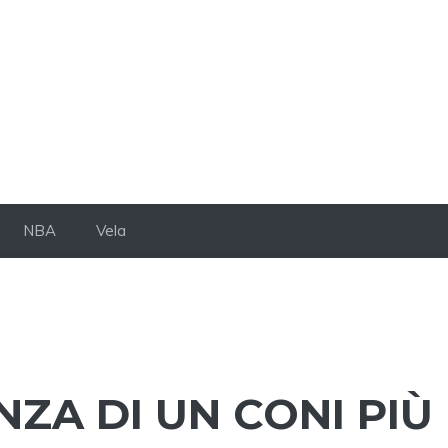
NBA
Vela
NZA DI UN CONI PIÙ