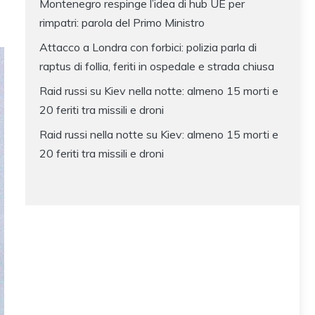
Montenegro respinge l’idea di hub UE per
rimpatri: parola del Primo Ministro
Attacco a Londra con forbici: polizia parla di
raptus di follia, feriti in ospedale e strada chiusa
Raid russi su Kiev nella notte: almeno 15 morti e
20 feriti tra missili e droni
Raid russi nella notte su Kiev: almeno 15 morti e
20 feriti tra missili e droni