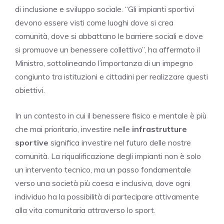
di inclusione e sviluppo sociale. “Gli impianti sportivi
devono essere visti come luoghi dove si crea
comunità, dove si abbattano le barriere sociali e dove
si promuove un benessere collettivo”, ha affermato il
Ministro, sottolineando l’importanza di un impegno
congiunto tra istituzioni e cittadini per realizzare questi
obiettivi.
In un contesto in cui il benessere fisico e mentale è più
che mai prioritario, investire nelle
infrastrutture
sportive
significa investire nel futuro delle nostre
comunità. La riqualificazione degli impianti non è solo
un intervento tecnico, ma un passo fondamentale
verso una società più coesa e inclusiva, dove ogni
individuo ha la possibilità di partecipare attivamente
alla vita comunitaria attraverso lo sport.