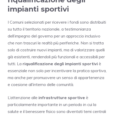
impianti sportivi
I Comuni selezionati per ricevere i fondi sono distribuiti
su tutto il territorio nazionale, a testimonianza
dell’impegno del governo per un approccio inclusivo
che non trascuri le realtà più periferiche. Non si tratta
solo di costruire nuovi impianti, ma di valorizzare quelli
già esistenti, rendendoli più funzionali e accessibili per
tutti. La
riqualificazione degli impianti sportivi
è
essenziale non solo per incentivare la pratica sportiva,
ma anche per promuovere un senso di appartenenza
e coesione all’interno delle comunità.
L’attenzione alle
infrastrutture sportive
è
particolarmente importante in un periodo in cui la
salute e il benessere fisico sono diventati temi centrali