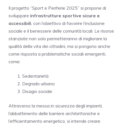
Il progetto “Sport e Periferie 2025” si propone di
sviluppare
infrastrutture sportive sicure e
accessibili
, con l’obiettivo di favorire l’inclusione
sociale e il benessere delle comunità locali. Le risorse
stanziate non solo permetteranno di migliorare la
qualità della vita dei cittadini, ma si pongono anche
come risposta a problematiche sociali emergenti,
come:
Sedentarietà
Degrado urbano
Disagio sociale
Attraverso la messa in sicurezza degli impianti,
l’abbattimento delle barriere architettoniche e
l’efficientamento energetico, si intende creare