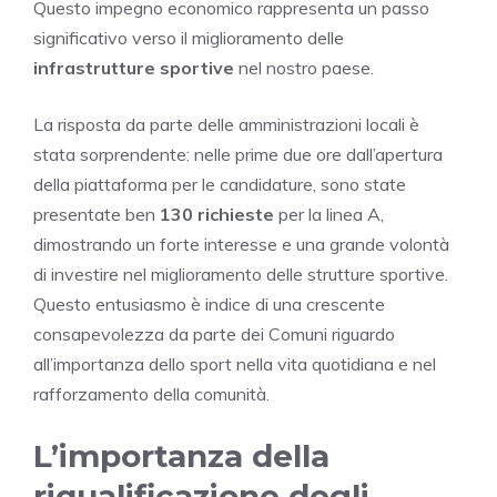
Questo impegno economico rappresenta un passo
significativo verso il miglioramento delle
infrastrutture sportive
nel nostro paese.
La risposta da parte delle amministrazioni locali è
stata sorprendente: nelle prime due ore dall’apertura
della piattaforma per le candidature, sono state
presentate ben
130 richieste
per la linea A,
dimostrando un forte interesse e una grande volontà
di investire nel miglioramento delle strutture sportive.
Questo entusiasmo è indice di una crescente
consapevolezza da parte dei Comuni riguardo
all’importanza dello sport nella vita quotidiana e nel
rafforzamento della comunità.
L’importanza della
riqualificazione degli