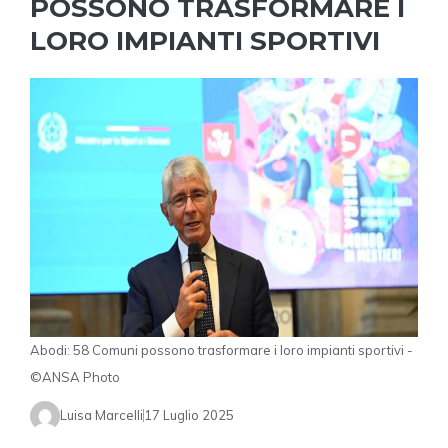
POSSONO TRASFORMARE I
LORO IMPIANTI SPORTIVI
Abodi: 58 Comuni possono trasformare i loro impianti sportivi -
©ANSA Photo
Luisa Marcelli
17 Luglio 2025