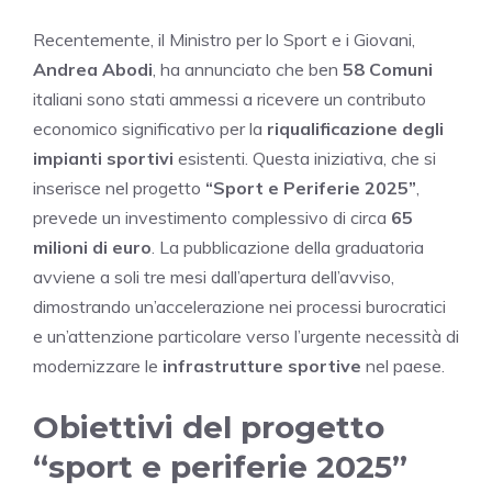
Recentemente, il Ministro per lo Sport e i Giovani,
Andrea Abodi
, ha annunciato che ben
58 Comuni
italiani sono stati ammessi a ricevere un contributo
economico significativo per la
riqualificazione degli
impianti sportivi
esistenti. Questa iniziativa, che si
inserisce nel progetto
“Sport e Periferie 2025”
,
prevede un investimento complessivo di circa
65
milioni di euro
. La pubblicazione della graduatoria
avviene a soli tre mesi dall’apertura dell’avviso,
dimostrando un’accelerazione nei processi burocratici
e un’attenzione particolare verso l’urgente necessità di
modernizzare le
infrastrutture sportive
nel paese.
Obiettivi del progetto
“sport e periferie 2025”