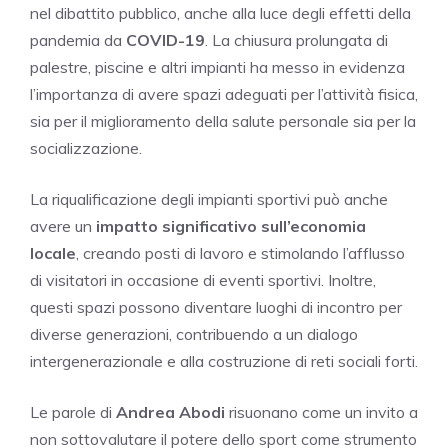
nel dibattito pubblico, anche alla luce degli effetti della
pandemia da
COVID-19
. La chiusura prolungata di
palestre, piscine e altri impianti ha messo in evidenza
l’importanza di avere spazi adeguati per l’attività fisica,
sia per il miglioramento della salute personale sia per la
socializzazione.
La riqualificazione degli impianti sportivi può anche
avere un
impatto significativo sull’economia
locale
, creando posti di lavoro e stimolando l’afflusso
di visitatori in occasione di eventi sportivi. Inoltre,
questi spazi possono diventare luoghi di incontro per
diverse generazioni, contribuendo a un dialogo
intergenerazionale e alla costruzione di reti sociali forti.
Le parole di
Andrea Abodi
risuonano come un invito a
non sottovalutare il potere dello sport come strumento