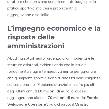
strutture che non siano semplicemente luoghi per la
pratica sportiva, ma veri e propri centri di
aggregazione e socialità.
L’impegno economico e la
risposta delle
amministrazioni
Abodi ha sottolineato l’urgenza di ammodernare le
strutture esistenti, evidenziando che in Italia è
fondamentale agire tempestivamente per garantire
che gli impianti sportivi siano all’altezza delle esigenze
contemporanee. “Abbiamo stanziato la cifra più alta
degli ultimi anni,
110 milioni di euro
, ai quali si
aggiungeranno ulteriori
70 milioni di euro
dal
Fondo
Sviluppo e Coesione
“, ha dichiarato il Ministro.