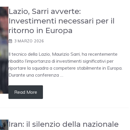
Lazio, Sarri avverte:
Investimenti necessari per il
ritorno in Europa
3 MARZO 2026
Il tecnico della Lazio, Maurizio Sarri, ha recentemente
ribadito l’importanza di investimenti significativi per
riportare la squadra a competere stabilmente in Europa.
Durante una conferenza …
Read More
Iran: il silenzio della nazionale