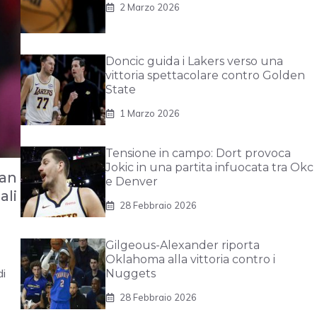
2 Marzo 2026
Doncic guida i Lakers verso una
vittoria spettacolare contro Golden
State
1 Marzo 2026
Tensione in campo: Dort provoca
Jokic in una partita infuocata tra Okc
ran
e Denver
ali
28 Febbraio 2026
Gilgeous-Alexander riporta
Oklahoma alla vittoria contro i
di
Nuggets
28 Febbraio 2026