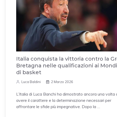
Italia conquista la vittoria contro la G
Bretagna nelle qualificazioni ai Mondi
di basket
Luca Baldini
2 Marzo 2026
L’Italia di Luca Banchi ha dimostrato ancora una volta 
avere il carattere e la determinazione necessari per
affrontare le sfide più impegnative. Dopo la …