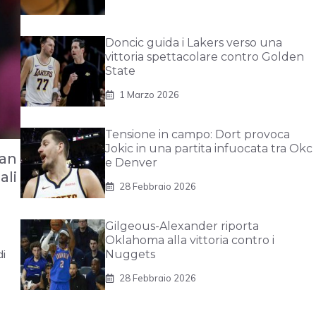
Doncic guida i Lakers verso una
vittoria spettacolare contro Golden
State
1 Marzo 2026
Tensione in campo: Dort provoca
Jokic in una partita infuocata tra Okc
ran
e Denver
ali
28 Febbraio 2026
Gilgeous-Alexander riporta
Oklahoma alla vittoria contro i
di
Nuggets
28 Febbraio 2026