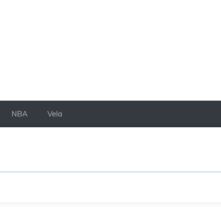
NBA
Vela