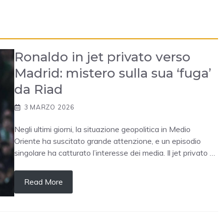
Ronaldo in jet privato verso
Madrid: mistero sulla sua ‘fuga’
da Riad
3 MARZO 2026
Negli ultimi giorni, la situazione geopolitica in Medio
Oriente ha suscitato grande attenzione, e un episodio
singolare ha catturato l’interesse dei media. Il jet privato …
Read More