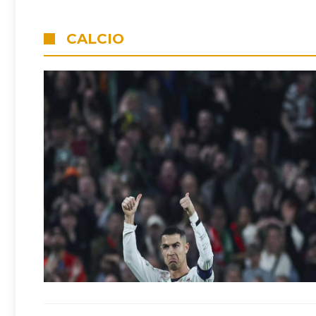
CALCIO