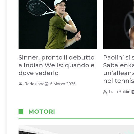
Sinner, pronto il debutto
Paolini si
a Indian Wells: quando e
Sabalenka
dove vederlo
un’allean
nel tenni
Redazione
6 Marzo 2026
Luca Baldini
MOTORI