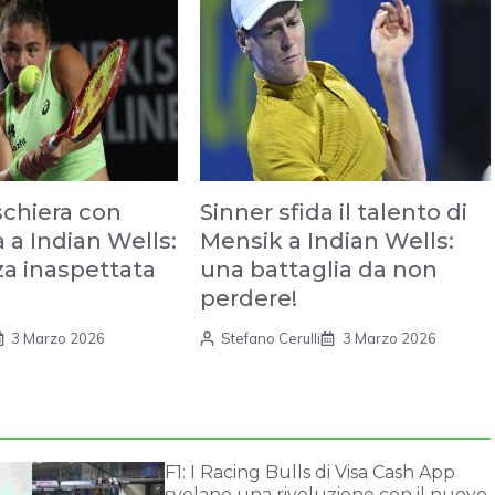
 schiera con
Sinner sfida il talento di
 a Indian Wells:
Mensik a Indian Wells:
za inaspettata
una battaglia da non
s
perdere!
3 Marzo 2026
Stefano Cerulli
3 Marzo 2026
F1: I Racing Bulls di Visa Cash App
svelano una rivoluzione con il nuovo