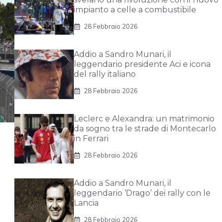
impianto a celle a combustibile
28 Febbraio 2026
Addio a Sandro Munari, il
leggendario presidente Aci e icona
del rally italiano
28 Febbraio 2026
Leclerc e Alexandra: un matrimonio
da sogno tra le strade di Montecarlo
in Ferrari
28 Febbraio 2026
Addio a Sandro Munari, il
leggendario ‘Drago’ dei rally con le
Lancia
28 Febbraio 2026