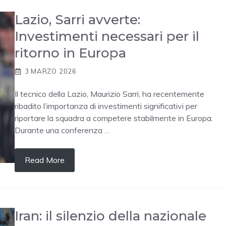
Lazio, Sarri avverte:
Investimenti necessari per il
ritorno in Europa
3 MARZO 2026
Il tecnico della Lazio, Maurizio Sarri, ha recentemente
ribadito l’importanza di investimenti significativi per
riportare la squadra a competere stabilmente in Europa.
Durante una conferenza …
Read More
Iran: il silenzio della nazionale